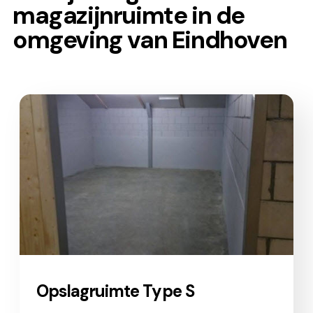
magazijnruimte in de
omgeving van Eindhoven
Opslagruimte Type S