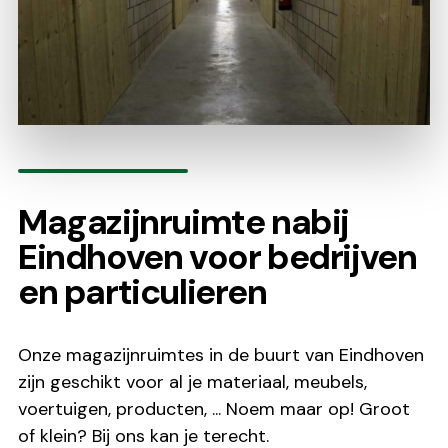
Magazijnruimte nabij
Eindhoven voor bedrijven
en particulieren
Onze magazijnruimtes in de buurt van Eindhoven
zijn geschikt voor al je materiaal, meubels,
voertuigen, producten, ... Noem maar op! Groot
of klein? Bij ons kan je terecht.