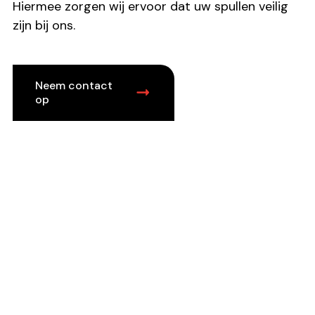
Hiermee zorgen wij ervoor dat uw spullen veilig
zijn bij ons.
Neem contact
op