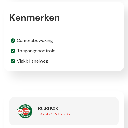
Kenmerken
Camerabewaking
Toegangscontrole
Vlakbij snelweg
Ruud Kok
+32 474 52 26 72