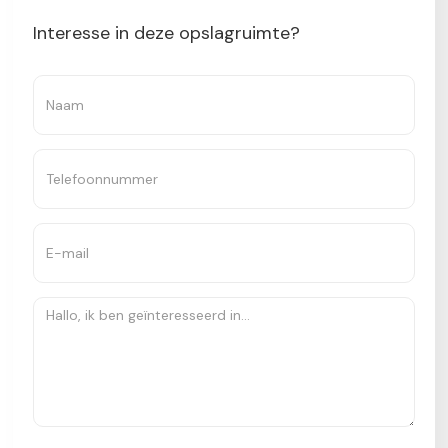
Interesse in deze opslagruimte?