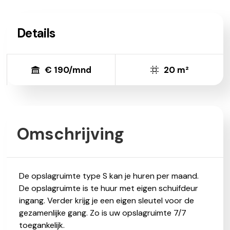
Details
€ 190/mnd
20 m²
Omschrijving
De opslagruimte type S kan je huren per maand.
De opslagruimte is te huur met eigen schuifdeur
ingang. Verder krijg je een eigen sleutel voor de
gezamenlijke gang. Zo is uw opslagruimte 7/7
toegankelijk.