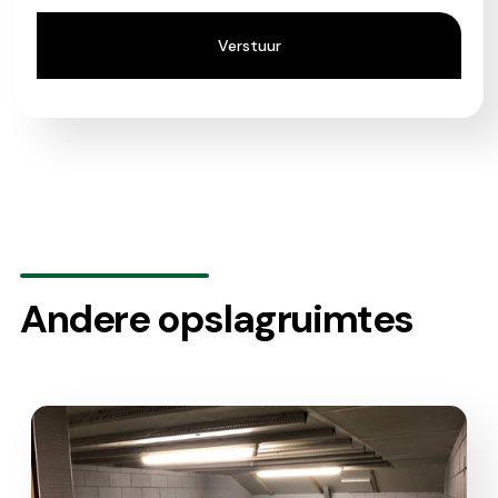
Andere opslagruimtes