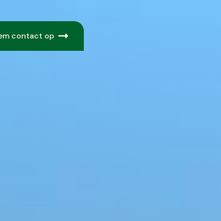
em contact op