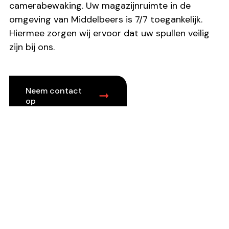
camerabewaking. Uw magazijnruimte in de
omgeving van Middelbeers is 7/7 toegankelijk.
Hiermee zorgen wij ervoor dat uw spullen veilig
zijn bij ons.
Neem contact
op