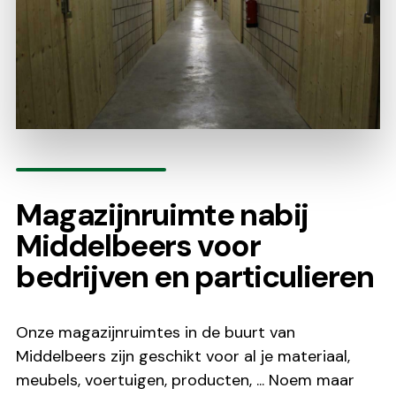
Magazijnruimte nabij
Middelbeers voor
bedrijven en particulieren
Onze magazijnruimtes in de buurt van
Middelbeers zijn geschikt voor al je materiaal,
meubels, voertuigen, producten, ... Noem maar