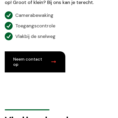
op! Groot of klein? Bij ons kan je terecht.
Camerabewaking
Toegangscontrole
Vlakbij de snelweg
Neem contact
op