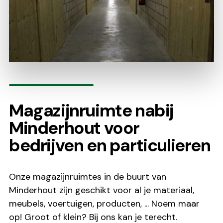
Magazijnruimte nabij
Minderhout voor
bedrijven en particulieren
Onze magazijnruimtes in de buurt van
Minderhout zijn geschikt voor al je materiaal,
meubels, voertuigen, producten, ... Noem maar
op! Groot of klein? Bij ons kan je terecht.