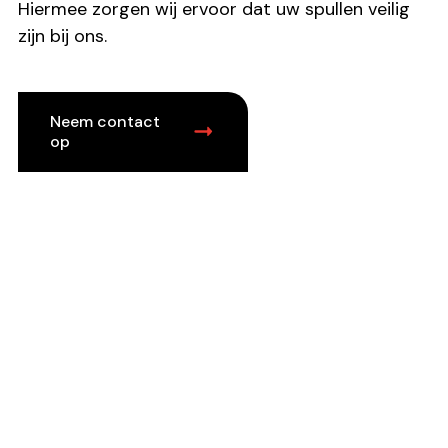
Hiermee zorgen wij ervoor dat uw spullen veilig
zijn bij ons.
Neem contact
op