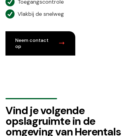
Toegangscontrole
Vlakbij de snelweg
Neem contact
op
Vind je volgende
opslagruimte in de
omgeving van Herentals