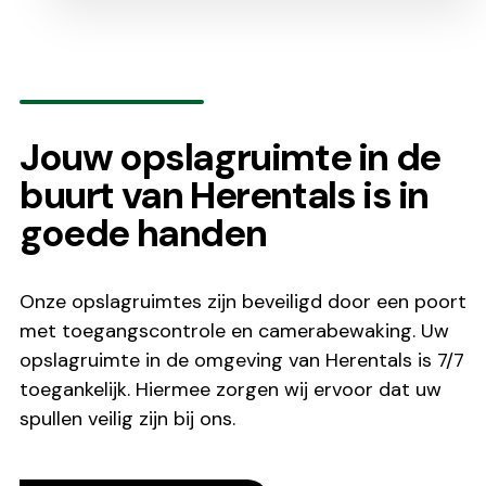
Jouw opslagruimte in de
buurt van Herentals is in
goede handen
Onze opslagruimtes zijn beveiligd door een poort
met toegangscontrole en camerabewaking. Uw
opslagruimte in de omgeving van Herentals is 7/7
toegankelijk. Hiermee zorgen wij ervoor dat uw
spullen veilig zijn bij ons.