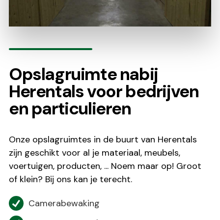
Opslagruimte nabij
Herentals voor bedrijven
en particulieren
Onze opslagruimtes in de buurt van Herentals
zijn geschikt voor al je materiaal, meubels,
voertuigen, producten, ... Noem maar op! Groot
of klein? Bij ons kan je terecht.
Camerabewaking