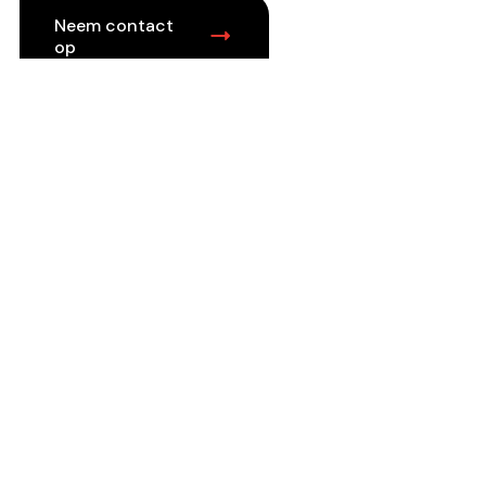
Neem contact
op