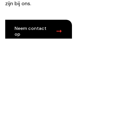
zijn bij ons.
Neem contact
op