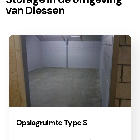
van Diessen
Opslagruimte Type S