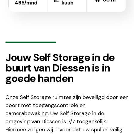
495/mnd
kuub
Jouw Self Storage in de
buurt van Diessen is in
goede handen
Onze Self Storage ruimtes zijn beveiligd door een
poort met toegangscontrole en
camerabewaking. Uw Self Storage in de
omgeving van Diessen is 7/7 toegankelijk.
Hiermee zorgen wij ervoor dat uw spullen veilig