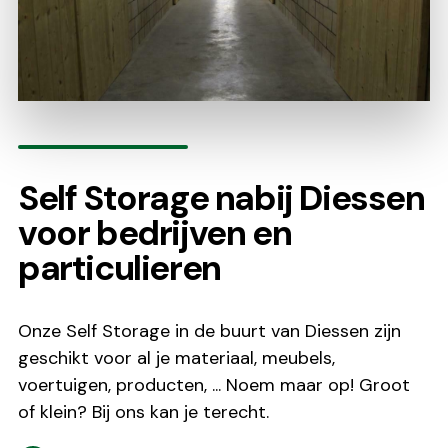
Self Storage nabij Diessen
voor bedrijven en
particulieren
Onze Self Storage in de buurt van Diessen zijn
geschikt voor al je materiaal, meubels,
voertuigen, producten, ... Noem maar op! Groot
of klein? Bij ons kan je terecht.