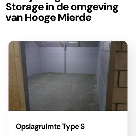
Storage in de omgeving
van Hooge Mierde
Opslagruimte Type S