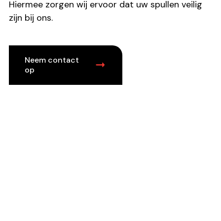
Hiermee zorgen wij ervoor dat uw spullen veilig
zijn bij ons.
Neem contact
op