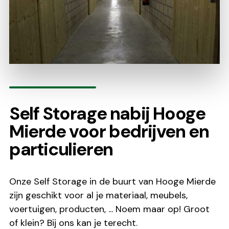
Self Storage nabij Hooge
Mierde voor bedrijven en
particulieren
Onze Self Storage in de buurt van Hooge Mierde
zijn geschikt voor al je materiaal, meubels,
voertuigen, producten, ... Noem maar op! Groot
of klein? Bij ons kan je terecht.