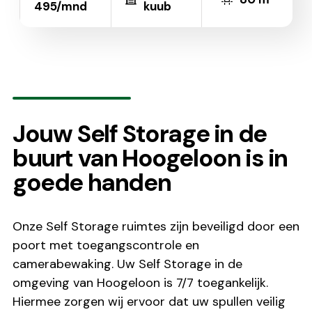
495/mnd
kuub
Jouw Self Storage in de
buurt van Hoogeloon is in
goede handen
Onze Self Storage ruimtes zijn beveiligd door een
poort met toegangscontrole en
camerabewaking. Uw Self Storage in de
omgeving van Hoogeloon is 7/7 toegankelijk.
Hiermee zorgen wij ervoor dat uw spullen veilig