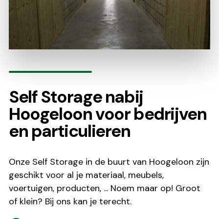
Self Storage nabij
Hoogeloon voor bedrijven
en particulieren
Onze Self Storage in de buurt van Hoogeloon zijn
geschikt voor al je materiaal, meubels,
voertuigen, producten, ... Noem maar op! Groot
of klein? Bij ons kan je terecht.