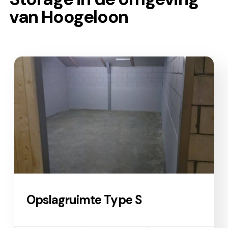
van Hoogeloon
Opslagruimte Type S