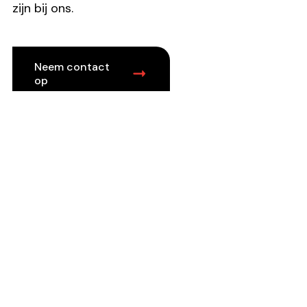
zijn bij ons.
Neem contact
op