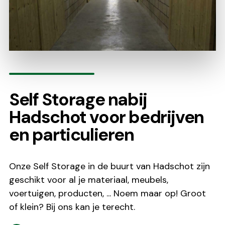
Self Storage nabij
Hadschot voor bedrijven
en particulieren
Onze Self Storage in de buurt van Hadschot zijn
geschikt voor al je materiaal, meubels,
voertuigen, producten, ... Noem maar op! Groot
of klein? Bij ons kan je terecht.