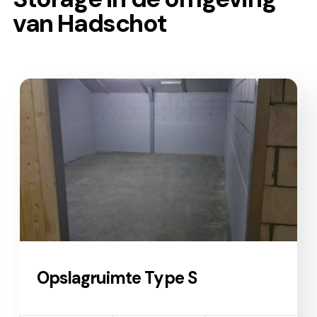
van Hadschot
Opslagruimte Type S