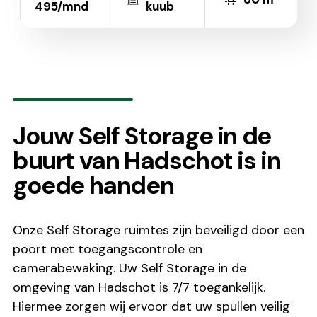
495/mnd
kuub
Jouw Self Storage in de
buurt van Hadschot is in
goede handen
Onze Self Storage ruimtes zijn beveiligd door een
poort met toegangscontrole en
camerabewaking. Uw Self Storage in de
omgeving van Hadschot is 7/7 toegankelijk.
Hiermee zorgen wij ervoor dat uw spullen veilig