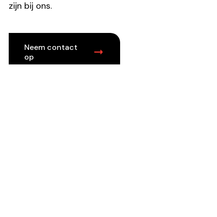
zijn bij ons.
Neem contact
op